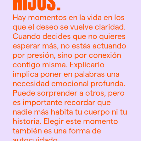
HIJOS.
Hay momentos en la vida en los 
que el deseo se vuelve claridad. 
Cuando decides que no quieres 
esperar más, no estás actuando 
por presión, sino por conexión 
contigo misma. Explicarlo 
implica poner en palabras una 
necesidad emocional profunda. 
Puede sorprender a otros, pero 
es importante recordar que 
nadie más habita tu cuerpo ni tu 
historia. Elegir este momento 
también es una forma de 