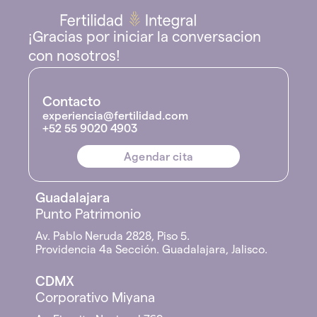
¡Gracias por iniciar la conversacion 
con nosotros!
Contacto
experiencia@fertilidad.com
+52 55 9020 4903
Agendar cita
Guadalajara
Punto Patrimonio
Av. Pablo Neruda 2828, Piso 5.
Providencia 4a Sección. Guadalajara, Jalisco.
CDMX
Corporativo Miyana