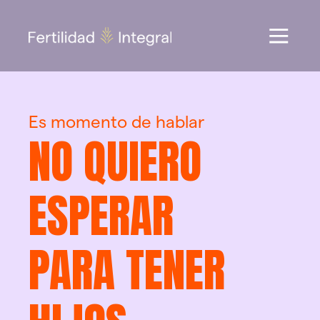
Es momento de hablar
NO QUIERO 
ESPERAR
PARA TENER 