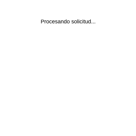
Procesando solicitud...